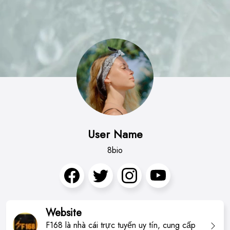
User Name
8bio
Website
F168 là nhà cái trực tuyến uy tín, cung cấp